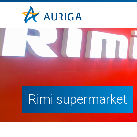
Rimi supermarket