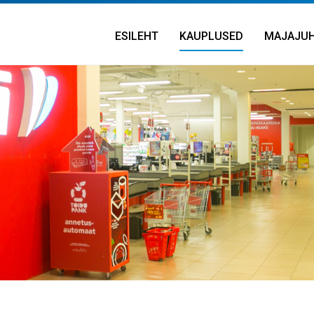
ESILEHT
KAUPLUSED
MAJAJU